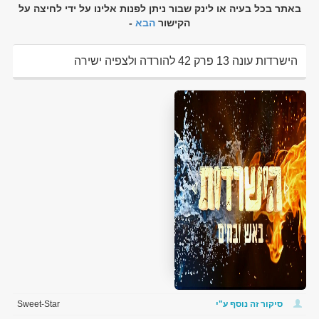
באתר בכל בעיה או לינק שבור ניתן לפנות אלינו על ידי לחיצה על
הקישור
הבא
-
הישרדות עונה 13 פרק 42 להורדה ולצפיה ישירה
סיקור זה נוסף ע"י
Sweet-Star