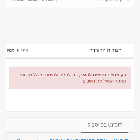
..
.
תגובות ההורדה
אתר
פייסבוק
רק מנויים רשאים להגיב,
כדי להגיב ולהינות משלל שירותי
האתר הפעל את חשבונך.
דוסינט בפייסבוק