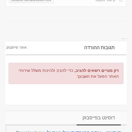
..
.
תגובות ההורדה
אתר
פייסבוק
רק מנויים רשאים להגיב,
כדי להגיב ולהינות משלל שירותי
האתר הפעל את חשבונך.
דוסינט בפייסבוק