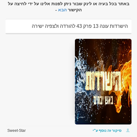
באתר בכל בעיה או לינק שבור ניתן לפנות אלינו על ידי לחיצה על
הקישור
הבא
-
הישרדות עונה 13 פרק 43 להורדה ולצפיה ישירה
סיקור זה נוסף ע"י
Sweet-Star