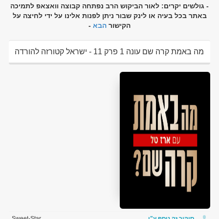
- גולשים יקרים: לאור הביקוש הרב נפתחה קבוצה וואצאפ לתמיכה
באתר בכל בעיה או לינק שבור ניתן לפנות אלינו על ידי לחיצה על
הקישור
הבא
-
מה באמת קרה שם עונה 1 פרק 11 - ישראל קטורזה להורדה
ולצפיה ישירה
סיקור זה נוסף ע"י
Sweet-Star