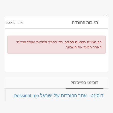
..
.
תגובות ההורדה
אתר
פייסבוק
רק מנויים רשאים להגיב,
כדי להגיב ולהינות משלל שירותי
האתר הפעל את חשבונך.
דוסינט בפייסבוק
‏דוסינט - אתר ההורדות של ישראל Dossinet.me‏