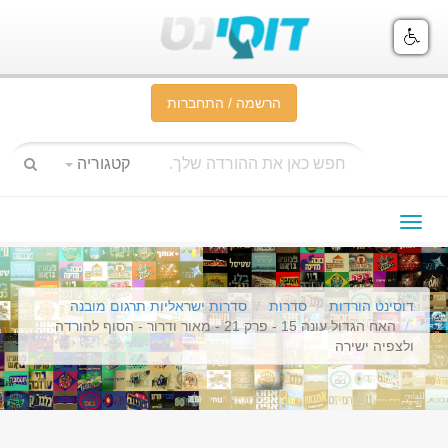
הרשמה / התחברות
קטגוריה
תפריט
ניווט
דוסינט הורדות
סדרות
סדרות ישראליות תרגום מובנה
האח הגדול עונה 15 - פרק 21 - מאור ודרור - הסוף להורדה
ולצפיה ישירה