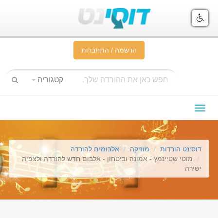
הרשמה / התחברות
קטגוריה
תפריט
ניווט
דוסינט הורדות
מוזיקה
אלבומים להורדה
מוטי שטיינמץ - אמונה וביטחון - אלבום חדש להורדה ולצפיה
ישירה