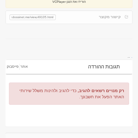
הורידו את הנגן VCPlayer
קישור מקוצר
..
.
תגובות ההורדה
אתר
פייסבוק
רק מנויים רשאים להגיב,
כדי להגיב ולהינות משלל שירותי
האתר הפעל את חשבונך.