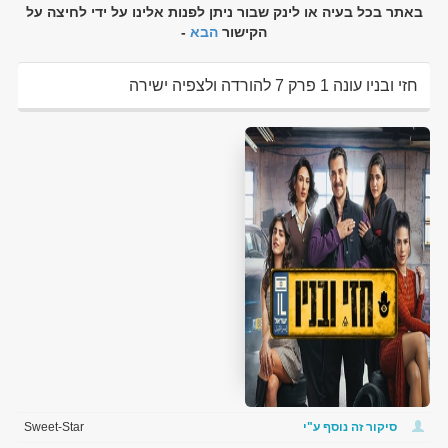
באתר בכל בעיה או לינק שבור ניתן לפנות אלינו על ידי לחיצה על
הקישור
הבא
-
חזי ובניו עונה 1 פרק 7 להורדה ולצפיה ישירה
סיקור זה נוסף ע"י
Sweet-Star