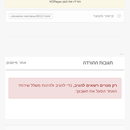
הורידו את הנגן VCPlayer
קישור מקוצר
..
.
תגובות ההורדה
אתר
פייסבוק
רק מנויים רשאים להגיב,
כדי להגיב ולהינות משלל שירותי
האתר הפעל את חשבונך.