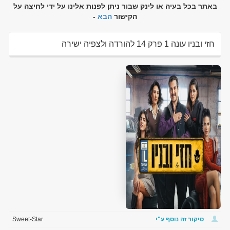
באתר בכל בעיה או לינק שבור ניתן לפנות אלינו על ידי לחיצה על
הקישור
הבא
-
חזי ובניו עונה 1 פרק 14 להורדה ולצפיה ישירה
סיקור זה נוסף ע"י
Sweet-Star