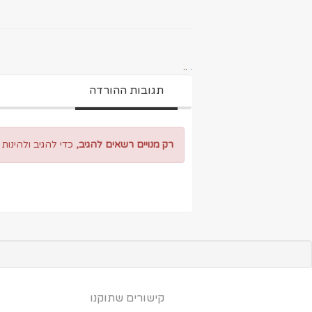
..
.
תגובות ההורדה
רק מנויים רשאים להגיב,
כדי להגיב ולהינות
קישורים שתוקנו