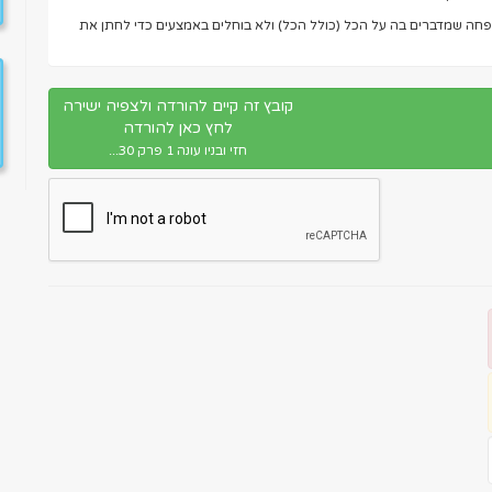
שפחה שמדברים בה על הכל (כולל הכל) ולא בוחלים באמצעים כדי לחתן את
קובץ זה קיים להורדה ולצפיה ישירה
לחץ כאן להורדה
חזי ובניו עונה 1 פרק 30...