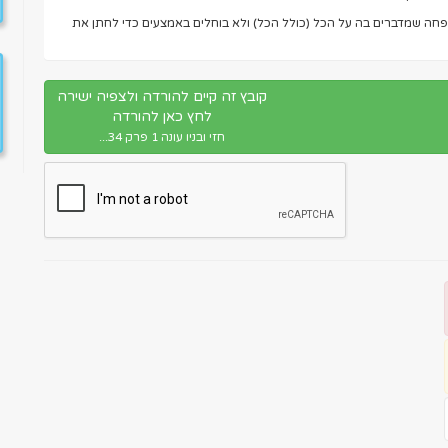
שפחה שמדברים בה על הכל (כולל הכל) ולא בוחלים באמצעים כדי לחתן את
קובץ זה קיים להורדה ולצפיה ישירה
לחץ כאן להורדה
חזי ובניו עונה 1 פרק 34...