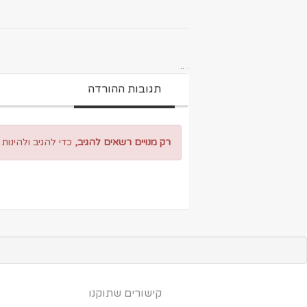
..
.
תגובות ההורדה
רק מנויים רשאים להגיב,
כדי להגיב ולהינות
קישורים שתוקנו