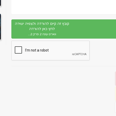
קובץ זה קיים להורדה ולצפיה ישירה
לחץ כאן להורדה
ווארט עונה 2 פרק 2...