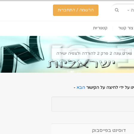
ה
הרשמה / התחברות
צור קשר
קטגוריות
ווארט עונה 2 פרק 2 להורדה ולצפיה ישירה
ו על ידי לחיצה על הקישור
הבא
-
דוסינט בפייסבוק