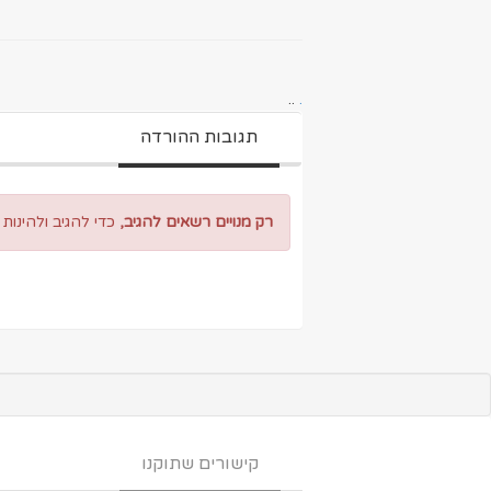
..
.
תגובות ההורדה
רק מנויים רשאים להגיב,
כדי להגיב ולהינות
קישורים שתוקנו