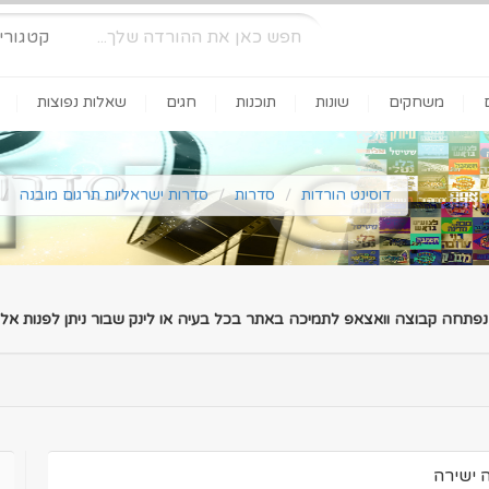
קטגורי
משחקים
שונות
תוכנות
חגים
שאלות נפוצות
דוסינט הורדות
סדרות
סדרות ישראליות תרגום מובנה
 נפתחה קבוצה וואצאפ לתמיכה באתר בכל בעיה או לינק שבור ניתן לפנות אלינ