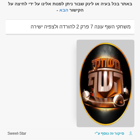
באתר בכל בעיה או לינק שבור ניתן לפנות אלינו על ידי לחיצה על
הקישור
הבא
-
משחקי השף עונה 7 פרק 2 להורדה ולצפיה ישירה
סיקור זה נוסף ע"י
Sweet-Star