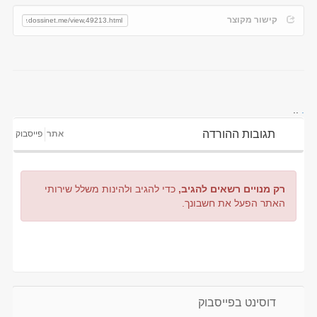
קישור מקוצר
..
.
תגובות ההורדה
אתר
פייסבוק
רק מנויים רשאים להגיב,
כדי להגיב ולהינות משלל שירותי
האתר הפעל את חשבונך.
דוסינט בפייסבוק