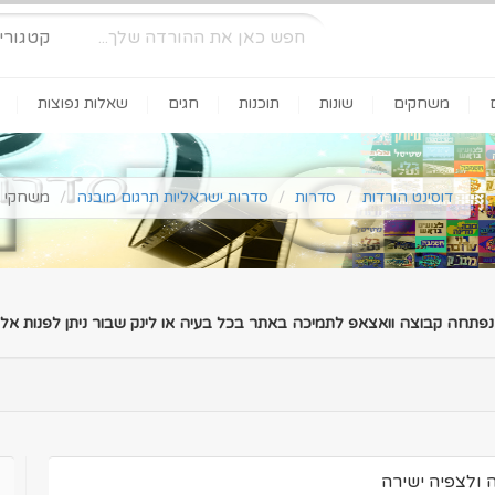
קטגורי
משחקים
שונות
תוכנות
חגים
שאלות נפוצות
דוסינט הורדות
סדרות
סדרות ישראליות תרגום מובנה
משחקי השף עונה 7 פ
 נפתחה קבוצה וואצאפ לתמיכה באתר בכל בעיה או לינק שבור ניתן לפנות אלינ