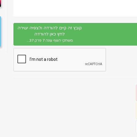
קובץ זה קיים להורדה ולצפיה ישירה
לחץ כאן להורדה
משחקי השף עונה 7 פרק 37...