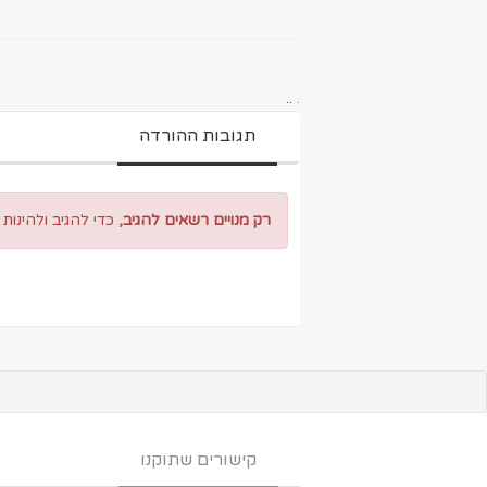
..
.
תגובות ההורדה
רק מנויים רשאים להגיב,
כדי להגיב ולהינות
קישורים שתוקנו