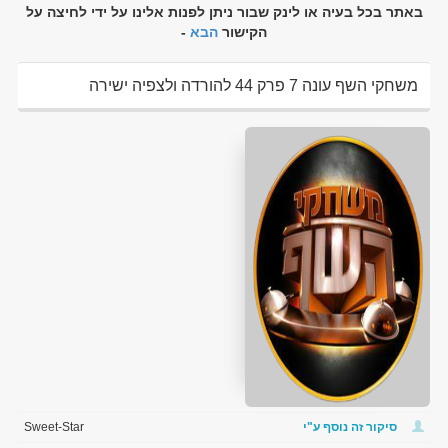
באתר בכל בעיה או לינק שבור ניתן לפנות אלינו על ידי לחיצה על
הקישור
הבא
-
משחקי השף עונה 7 פרק 44 להורדה ולצפיה ישירה
סיקור זה נוסף ע"י
Sweet-Star