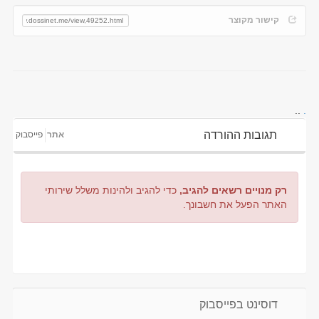
קישור מקוצר
..
.
תגובות ההורדה
אתר
פייסבוק
רק מנויים רשאים להגיב,
כדי להגיב ולהינות משלל שירותי
האתר הפעל את חשבונך.
דוסינט בפייסבוק