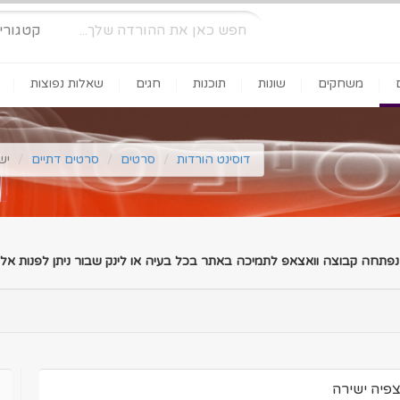
קטגורי
משחקים
שונות
תוכנות
חגים
שאלות נפוצות
דוסינט הורדות
סרטים
סרטים דתיים
יש
 נפתחה קבוצה וואצאפ לתמיכה באתר בכל בעיה או לינק שבור ניתן לפנות אלינ
צפיה ישירה