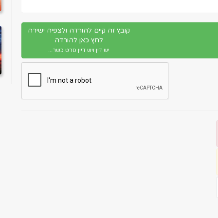
קובץ זה קיים להורדה ולצפיה ישירה
לחץ כאן להורדה
יש דין ויש דיין סרט כשר...