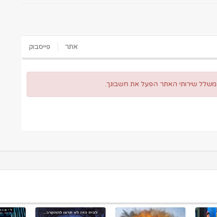
אתר
פייסבוק
 משלל שירותי האתר הפעל את חשבונך.