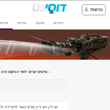
נגישות
הורדות
מוזיקה
סדרות
סרטים
- גולשים יקרים: לאור הביקוש הרב
יש דין ויש דיין סרט כשר להורדה ול