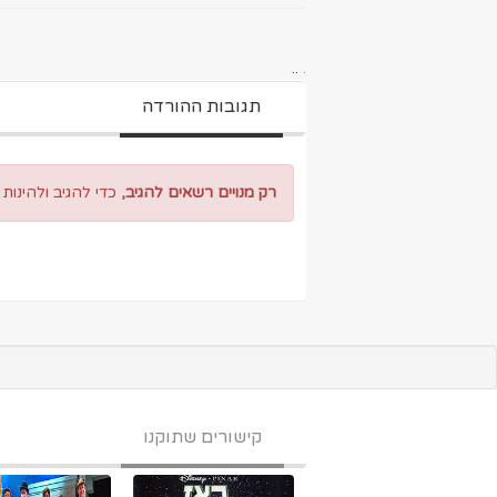
..
.
תגובות ההורדה
רק מנויים רשאים להגיב,
כדי להגיב ולהינות
קישורים שתוקנו