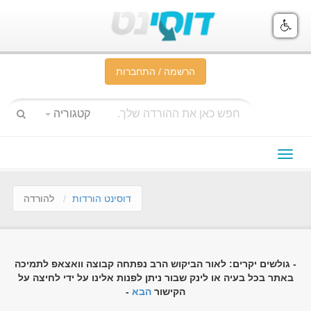
הרשמה / התחברות
קטגוריה
תפריט
ניווט
דוסינט הורדות
להורדה
- גולשים יקרים: לאור הביקוש הרב נפתחה קבוצה וואצאפ לתמיכה
באתר בכל בעיה או לינק שבור ניתן לפנות אלינו על ידי לחיצה על
הקישור
הבא
-