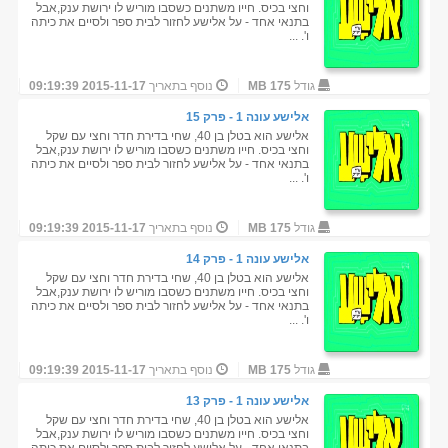
וחצי בכיס. חייו משתנים כשסבו מוריש לו ירושת ענק,אבל
בתנאי אחד - על אלישע לחזור לבית ספר ולסיים את כיתה
ו'. ...
גודל
175 MB
נוסף בתאריך
2015-11-17 09:19:39
אלישע עונה 1 - פרק 15
אלישע הוא בטלן בן 40, שחי בדירת חדר וחצי עם שקל
וחצי בכיס. חייו משתנים כשסבו מוריש לו ירושת ענק,אבל
בתנאי אחד - על אלישע לחזור לבית ספר ולסיים את כיתה
ו'. ...
גודל
175 MB
נוסף בתאריך
2015-11-17 09:19:39
אלישע עונה 1 - פרק 14
אלישע הוא בטלן בן 40, שחי בדירת חדר וחצי עם שקל
וחצי בכיס. חייו משתנים כשסבו מוריש לו ירושת ענק,אבל
בתנאי אחד - על אלישע לחזור לבית ספר ולסיים את כיתה
ו'. ...
גודל
175 MB
נוסף בתאריך
2015-11-17 09:19:39
אלישע עונה 1 - פרק 13
אלישע הוא בטלן בן 40, שחי בדירת חדר וחצי עם שקל
וחצי בכיס. חייו משתנים כשסבו מוריש לו ירושת ענק,אבל