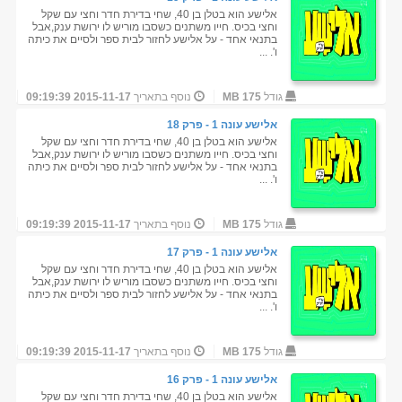
אלישע הוא בטלן בן 40, שחי בדירת חדר וחצי עם שקל
וחצי בכיס. חייו משתנים כשסבו מוריש לו ירושת ענק,אבל
בתנאי אחד - על אלישע לחזור לבית ספר ולסיים את כיתה
ו'. ...
גודל
175 MB
נוסף בתאריך
2015-11-17 09:19:39
אלישע עונה 1 - פרק 18
אלישע הוא בטלן בן 40, שחי בדירת חדר וחצי עם שקל
וחצי בכיס. חייו משתנים כשסבו מוריש לו ירושת ענק,אבל
בתנאי אחד - על אלישע לחזור לבית ספר ולסיים את כיתה
ו'. ...
גודל
175 MB
נוסף בתאריך
2015-11-17 09:19:39
אלישע עונה 1 - פרק 17
אלישע הוא בטלן בן 40, שחי בדירת חדר וחצי עם שקל
וחצי בכיס. חייו משתנים כשסבו מוריש לו ירושת ענק,אבל
בתנאי אחד - על אלישע לחזור לבית ספר ולסיים את כיתה
ו'. ...
גודל
175 MB
נוסף בתאריך
2015-11-17 09:19:39
אלישע עונה 1 - פרק 16
אלישע הוא בטלן בן 40, שחי בדירת חדר וחצי עם שקל