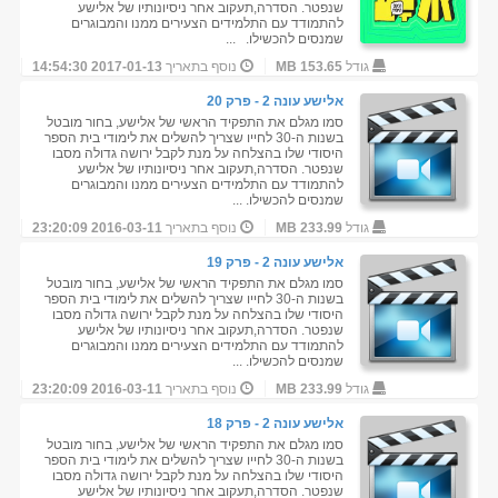
שנפטר. הסדרה,תעקוב אחר ניסיונותיו של אלישע
להתמודד עם התלמידים הצעירים ממנו והמבוגרים
שמנסים להכשילו. ...
גודל
153.65 MB
נוסף בתאריך
2017-01-13 14:54:30
אלישע עונה 2 - פרק 20
סמו מגלם את התפקיד הראשי של אלישע, בחור מובטל
בשנות ה-30 לחייו שצריך להשלים את לימודי בית הספר
היסודי שלו בהצלחה על מנת לקבל ירושה גדולה מסבו
שנפטר. הסדרה,תעקוב אחר ניסיונותיו של אלישע
להתמודד עם התלמידים הצעירים ממנו והמבוגרים
שמנסים להכשילו. ...
גודל
233.99 MB
נוסף בתאריך
2016-03-11 23:20:09
אלישע עונה 2 - פרק 19
סמו מגלם את התפקיד הראשי של אלישע, בחור מובטל
בשנות ה-30 לחייו שצריך להשלים את לימודי בית הספר
היסודי שלו בהצלחה על מנת לקבל ירושה גדולה מסבו
שנפטר. הסדרה,תעקוב אחר ניסיונותיו של אלישע
להתמודד עם התלמידים הצעירים ממנו והמבוגרים
שמנסים להכשילו. ...
גודל
233.99 MB
נוסף בתאריך
2016-03-11 23:20:09
אלישע עונה 2 - פרק 18
סמו מגלם את התפקיד הראשי של אלישע, בחור מובטל
בשנות ה-30 לחייו שצריך להשלים את לימודי בית הספר
היסודי שלו בהצלחה על מנת לקבל ירושה גדולה מסבו
שנפטר. הסדרה,תעקוב אחר ניסיונותיו של אלישע