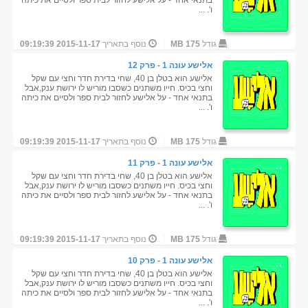
בתנאי אחד - על אלישע לחזור לבית ספר ולסיים את כיתה
ו'. ...
גודל
175 MB
נוסף בתאריך
2015-11-17 09:19:39
אלישע עונה 1 - פרק 12
אלישע הוא בטלן בן 40, שחי בדירת חדר וחצי עם שקל
וחצי בכיס. חייו משתנים כשסבו מוריש לו ירושת ענק,אבל
בתנאי אחד - על אלישע לחזור לבית ספר ולסיים את כיתה
ו'. ...
גודל
175 MB
נוסף בתאריך
2015-11-17 09:19:39
אלישע עונה 1 - פרק 11
אלישע הוא בטלן בן 40, שחי בדירת חדר וחצי עם שקל
וחצי בכיס. חייו משתנים כשסבו מוריש לו ירושת ענק,אבל
בתנאי אחד - על אלישע לחזור לבית ספר ולסיים את כיתה
ו'. ...
גודל
175 MB
נוסף בתאריך
2015-11-17 09:19:39
אלישע עונה 1 - פרק 10
אלישע הוא בטלן בן 40, שחי בדירת חדר וחצי עם שקל
וחצי בכיס. חייו משתנים כשסבו מוריש לו ירושת ענק,אבל
בתנאי אחד - על אלישע לחזור לבית ספר ולסיים את כיתה
ו'. ...