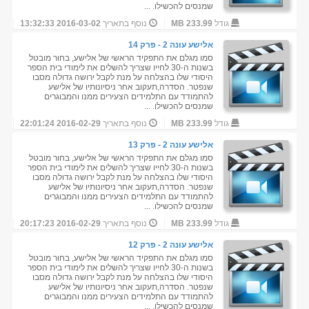
שמנסים להכשילו. ...
גודל
233.99 MB
נוסף בתאריך
2016-03-02 13:32:33
אלישע עונה 2 - פרק 14
סמו מגלם את התפקיד הראשי של אלישע, בחור מובטל
בשנות ה-30 לחייו שצריך להשלים את לימודי בית הספר
היסודי שלו בהצלחה על מנת לקבל ירושה גדולה מסבו
שנפטר. הסדרה,תעקוב אחר ניסיונותיו של אלישע
להתמודד עם התלמידים הצעירים ממנו והמבוגרים
שמנסים להכשילו. ...
גודל
233.99 MB
נוסף בתאריך
2016-02-29 22:01:24
אלישע עונה 2 - פרק 13
סמו מגלם את התפקיד הראשי של אלישע, בחור מובטל
בשנות ה-30 לחייו שצריך להשלים את לימודי בית הספר
היסודי שלו בהצלחה על מנת לקבל ירושה גדולה מסבו
שנפטר. הסדרה,תעקוב אחר ניסיונותיו של אלישע
להתמודד עם התלמידים הצעירים ממנו והמבוגרים
שמנסים להכשילו. ...
גודל
233.99 MB
נוסף בתאריך
2016-02-29 20:17:23
אלישע עונה 2 - פרק 12
סמו מגלם את התפקיד הראשי של אלישע, בחור מובטל
בשנות ה-30 לחייו שצריך להשלים את לימודי בית הספר
היסודי שלו בהצלחה על מנת לקבל ירושה גדולה מסבו
שנפטר. הסדרה,תעקוב אחר ניסיונותיו של אלישע
להתמודד עם התלמידים הצעירים ממנו והמבוגרים
שמנסים להכשילו. ...