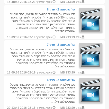
גודל
233.99 MB
נוסף בתאריך
2016-02-23 15:48:52
אלישע עונה 2 - פרק 8
סמו מגלם את התפקיד הראשי של אלישע, בחור מובטל
בשנות ה-30 לחייו שצריך להשלים את לימודי בית הספר
היסודי שלו בהצלחה על מנת לקבל ירושה גדולה מסבו
שנפטר. הסדרה,תעקוב אחר ניסיונותיו של אלישע
להתמודד עם התלמידים הצעירים ממנו והמבוגרים
שמנסים להכשילו. ...
גודל
233.99 MB
נוסף בתאריך
2016-02-19 13:09:36
אלישע עונה 2 - פרק 7
סמו מגלם את התפקיד הראשי של אלישע, בחור מובטל
בשנות ה-30 לחייו שצריך להשלים את לימודי בית הספר
היסודי שלו בהצלחה על מנת לקבל ירושה גדולה מסבו
שנפטר. הסדרה,תעקוב אחר ניסיונותיו של אלישע
להתמודד עם התלמידים הצעירים ממנו והמבוגרים
שמנסים להכשילו. ...
גודל
233.99 MB
נוסף בתאריך
2016-02-19 13:09:36
אלישע עונה 2 - פרק 6
סמו מגלם את התפקיד הראשי של אלישע, בחור מובטל
בשנות ה-30 לחייו שצריך להשלים את לימודי בית הספר
היסודי שלו בהצלחה על מנת לקבל ירושה גדולה מסבו
שנפטר. הסדרה,תעקוב אחר ניסיונותיו של אלישע
להתמודד עם התלמידים הצעירים ממנו והמבוגרים
שמנסים להכשילו. ...
גודל
233.99 MB
נוסף בתאריך
2016-02-15 20:13:44