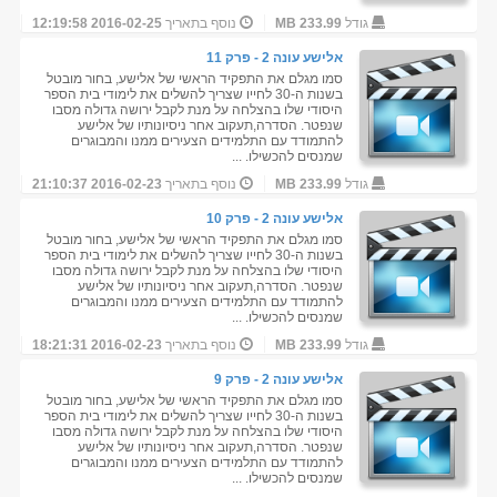
גודל
233.99 MB
נוסף בתאריך
2016-02-25 12:19:58
אלישע עונה 2 - פרק 11
סמו מגלם את התפקיד הראשי של אלישע, בחור מובטל
בשנות ה-30 לחייו שצריך להשלים את לימודי בית הספר
היסודי שלו בהצלחה על מנת לקבל ירושה גדולה מסבו
שנפטר. הסדרה,תעקוב אחר ניסיונותיו של אלישע
להתמודד עם התלמידים הצעירים ממנו והמבוגרים
שמנסים להכשילו. ...
גודל
233.99 MB
נוסף בתאריך
2016-02-23 21:10:37
אלישע עונה 2 - פרק 10
סמו מגלם את התפקיד הראשי של אלישע, בחור מובטל
בשנות ה-30 לחייו שצריך להשלים את לימודי בית הספר
היסודי שלו בהצלחה על מנת לקבל ירושה גדולה מסבו
שנפטר. הסדרה,תעקוב אחר ניסיונותיו של אלישע
להתמודד עם התלמידים הצעירים ממנו והמבוגרים
שמנסים להכשילו. ...
גודל
233.99 MB
נוסף בתאריך
2016-02-23 18:21:31
אלישע עונה 2 - פרק 9
סמו מגלם את התפקיד הראשי של אלישע, בחור מובטל
בשנות ה-30 לחייו שצריך להשלים את לימודי בית הספר
היסודי שלו בהצלחה על מנת לקבל ירושה גדולה מסבו
שנפטר. הסדרה,תעקוב אחר ניסיונותיו של אלישע
להתמודד עם התלמידים הצעירים ממנו והמבוגרים
שמנסים להכשילו. ...