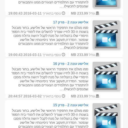
להתמודד עם התלמידים הצעירים ממנו והמבוגרים
שמנסים להכשילו. ...
גודל
233.99 MB
נוסף בתאריך
2016-03-11 19:00:43
אלישע עונה 2 - פרק 17
סמו מגלם את התפקיד הראשי של אלישע, בחור מובטל
בשנות ה-30 לחייו שצריך להשלים את לימודי בית הספר
היסודי שלו בהצלחה על מנת לקבל ירושה גדולה מסבו
שנפטר. הסדרה,תעקוב אחר ניסיונותיו של אלישע
להתמודד עם התלמידים הצעירים ממנו והמבוגרים
שמנסים להכשילו. ...
גודל
233.99 MB
נוסף בתאריך
2016-03-11 19:00:43
אלישע עונה 2 - פרק 16
סמו מגלם את התפקיד הראשי של אלישע, בחור מובטל
בשנות ה-30 לחייו שצריך להשלים את לימודי בית הספר
היסודי שלו בהצלחה על מנת לקבל ירושה גדולה מסבו
שנפטר. הסדרה,תעקוב אחר ניסיונותיו של אלישע
להתמודד עם התלמידים הצעירים ממנו והמבוגרים
שמנסים להכשילו. ...
גודל
233.99 MB
נוסף בתאריך
2016-03-02 20:44:57
אלישע עונה 2 - פרק 15
סמו מגלם את התפקיד הראשי של אלישע, בחור מובטל
בשנות ה-30 לחייו שצריך להשלים את לימודי בית הספר
היסודי שלו בהצלחה על מנת לקבל ירושה גדולה מסבו
שנפטר. הסדרה,תעקוב אחר ניסיונותיו של אלישע
להתמודד עם התלמידים הצעירים ממנו והמבוגרים