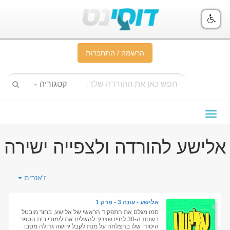
הרשמה / התחברות
קטגוריה
תפריט
ניווט
אלישע להורדה ולצפייה ישירה
ז'אנרים
אלישע - עונה 3 - פרק 1
סמו מגלם את התפקיד הראשי של אלישע, בחור מובטל
בשנות ה-30 לחייו שצריך להשלים את לימודי בית הספר
היסודי שלו בהצלחה על מנת לקבל ירושה גדולה מסבו