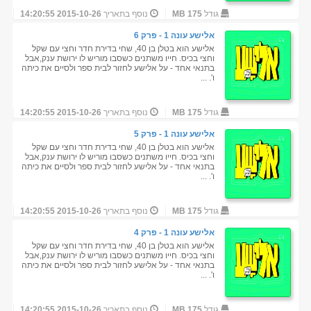
גודל
175 MB
נוסף בתאריך
2015-10-26 14:20:55
אלישע עונה 1 - פרק 6
אלישע הוא בטלן בן 40, שחי בדירת חדר וחצי עם שקל
וחצי בכיס. חייו משתנים כשסבו מוריש לו ירושת ענק,אבל
בתנאי אחד - על אלישע לחזור לבית ספר ולסיים את כיתה
ו'. ...
גודל
175 MB
נוסף בתאריך
2015-10-26 14:20:55
אלישע עונה 1 - פרק 5
אלישע הוא בטלן בן 40, שחי בדירת חדר וחצי עם שקל
וחצי בכיס. חייו משתנים כשסבו מוריש לו ירושת ענק,אבל
בתנאי אחד - על אלישע לחזור לבית ספר ולסיים את כיתה
ו'. ...
גודל
175 MB
נוסף בתאריך
2015-10-26 14:20:55
אלישע עונה 1 - פרק 4
אלישע הוא בטלן בן 40, שחי בדירת חדר וחצי עם שקל
וחצי בכיס. חייו משתנים כשסבו מוריש לו ירושת ענק,אבל
בתנאי אחד - על אלישע לחזור לבית ספר ולסיים את כיתה
ו'. ...
גודל
175 MB
נוסף בתאריך
2015-10-26 14:20:55