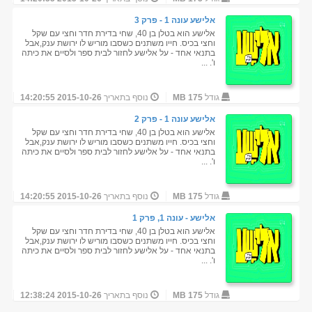
אלישע עונה 1 - פרק 3
אלישע הוא בטלן בן 40, שחי בדירת חדר וחצי עם שקל
וחצי בכיס. חייו משתנים כשסבו מוריש לו ירושת ענק,אבל
בתנאי אחד - על אלישע לחזור לבית ספר ולסיים את כיתה
ו'. ...
גודל
175 MB
נוסף בתאריך
2015-10-26 14:20:55
אלישע עונה 1 - פרק 2
אלישע הוא בטלן בן 40, שחי בדירת חדר וחצי עם שקל
וחצי בכיס. חייו משתנים כשסבו מוריש לו ירושת ענק,אבל
בתנאי אחד - על אלישע לחזור לבית ספר ולסיים את כיתה
ו'. ...
גודל
175 MB
נוסף בתאריך
2015-10-26 14:20:55
אלישע - עונה 1, פרק 1
אלישע הוא בטלן בן 40, שחי בדירת חדר וחצי עם שקל
וחצי בכיס. חייו משתנים כשסבו מוריש לו ירושת ענק,אבל
בתנאי אחד - על אלישע לחזור לבית ספר ולסיים את כיתה
ו'. ...
גודל
175 MB
נוסף בתאריך
2015-10-26 12:38:24