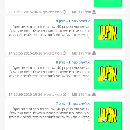
גודל
175 MB
נוסף בתאריך
2015-10-26 23:10:11
אלישע עונה 1 - פרק 9
אלישע הוא בטלן בן 40, שחי בדירת חדר וחצי עם שקל
וחצי בכיס. חייו משתנים כשסבו מוריש לו ירושת ענק,אבל
בתנאי אחד - על אלישע לחזור לבית ספר ולסיים את כיתה
ו'. ...
גודל
175 MB
נוסף בתאריך
2015-10-26 14:20:55
אלישע עונה 1 - פרק 8
אלישע הוא בטלן בן 40, שחי בדירת חדר וחצי עם שקל
וחצי בכיס. חייו משתנים כשסבו מוריש לו ירושת ענק,אבל
בתנאי אחד - על אלישע לחזור לבית ספר ולסיים את כיתה
ו'. ...
גודל
175 MB
נוסף בתאריך
2015-10-26 14:20:55
אלישע עונה 1 - פרק 7
אלישע הוא בטלן בן 40, שחי בדירת חדר וחצי עם שקל
וחצי בכיס. חייו משתנים כשסבו מוריש לו ירושת ענק,אבל
בתנאי אחד - על אלישע לחזור לבית ספר ולסיים את כיתה
ו'. ...