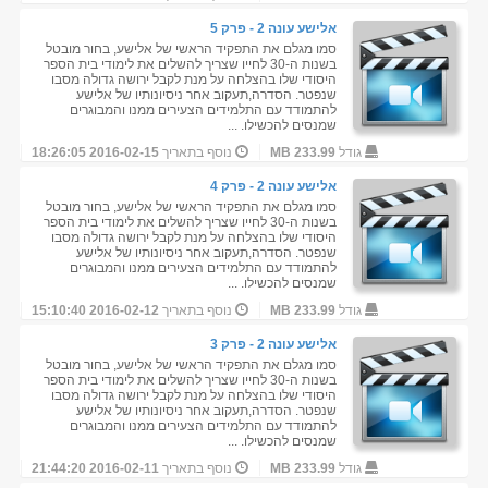
אלישע עונה 2 - פרק 5
סמו מגלם את התפקיד הראשי של אלישע, בחור מובטל
בשנות ה-30 לחייו שצריך להשלים את לימודי בית הספר
היסודי שלו בהצלחה על מנת לקבל ירושה גדולה מסבו
שנפטר. הסדרה,תעקוב אחר ניסיונותיו של אלישע
להתמודד עם התלמידים הצעירים ממנו והמבוגרים
שמנסים להכשילו. ...
גודל
233.99 MB
נוסף בתאריך
2016-02-15 18:26:05
אלישע עונה 2 - פרק 4
סמו מגלם את התפקיד הראשי של אלישע, בחור מובטל
בשנות ה-30 לחייו שצריך להשלים את לימודי בית הספר
היסודי שלו בהצלחה על מנת לקבל ירושה גדולה מסבו
שנפטר. הסדרה,תעקוב אחר ניסיונותיו של אלישע
להתמודד עם התלמידים הצעירים ממנו והמבוגרים
שמנסים להכשילו. ...
גודל
233.99 MB
נוסף בתאריך
2016-02-12 15:10:40
אלישע עונה 2 - פרק 3
סמו מגלם את התפקיד הראשי של אלישע, בחור מובטל
בשנות ה-30 לחייו שצריך להשלים את לימודי בית הספר
היסודי שלו בהצלחה על מנת לקבל ירושה גדולה מסבו
שנפטר. הסדרה,תעקוב אחר ניסיונותיו של אלישע
להתמודד עם התלמידים הצעירים ממנו והמבוגרים
שמנסים להכשילו. ...
גודל
233.99 MB
נוסף בתאריך
2016-02-11 21:44:20