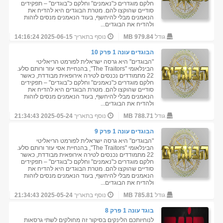
חלקם מוגדרים כ"נאמנים" וחלקם כ"בוגדים" – תפקידים
סודיים שהוקצו להם. מטרת הבוגדים היא להדיח את
הנאמנים מבלי להיחשף, בעוד הנאמנים מנסים לזהות
ולהדיח את הבוגדים...
גודל
979.84 MB
נוסף בתאריך
2025-06-15 14:16:24
הבוגדים עונה 1 פרק 10
"הבוגדים" היא גרסה ישראלית לפורמט הריאליטי
הבינלאומי "The Traitors", בהנחיית אסי עזר ורותם סלע.
22 מתמודדים נכנסים לטירה אירופאית מבודדת, כאשר
חלקם מוגדרים כ"נאמנים" וחלקם כ"בוגדים" – תפקידים
סודיים שהוקצו להם. מטרת הבוגדים היא להדיח את
הנאמנים מבלי להיחשף, בעוד הנאמנים מנסים לזהות
ולהדיח את הבוגדים...
גודל
788.71 MB
נוסף בתאריך
2025-05-24 21:34:43
הבוגדים עונה 1 פרק 9
"הבוגדים" היא גרסה ישראלית לפורמט הריאליטי
הבינלאומי "The Traitors", בהנחיית אסי עזר ורותם סלע.
22 מתמודדים נכנסים לטירה אירופאית מבודדת, כאשר
חלקם מוגדרים כ"נאמנים" וחלקם כ"בוגדים" – תפקידים
סודיים שהוקצו להם. מטרת הבוגדים היא להדיח את
הנאמנים מבלי להיחשף, בעוד הנאמנים מנסים לזהות
ולהדיח את הבוגדים...
גודל
785.81 MB
נוסף בתאריך
2025-05-24 21:34:43
בוגד עונה 1 פרק 8
לנוחיותכם הלינקים בסיקור זה מחולקים לשתי גרסאות