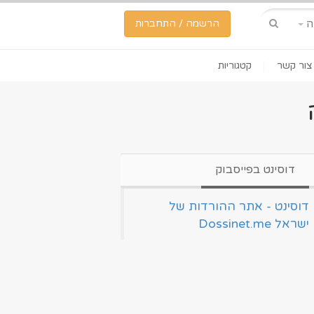
ה
הרשמה / התחברות
צור קשר
קטגוריות
דוסינט בפייסבוק
‏דוסינט - אתר ההורדות של
ישראל Dossinet.me‏