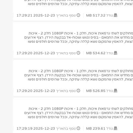
צוות, להאמין שהמקום נושא קללה עתיקה, וככל שהימים חולפים נפשו
גודל
517.32 MB
נוסף בתאריך
2025-12-23 17:29:21
לנוחיותכם הלינקים בסיקור זה מחולקים לשתי גרסאות איכות, חלק 1 - איכות 1080P חלק 2 - איכות
הקים מחדש את החמאם - בסיס נטוש ושכוח-אל בבקעת הירדן. רצף אירועים
צוות, להאמין שהמקום נושא קללה עתיקה, וככל שהימים חולפים נפשו
גודל
534.62 MB
נוסף בתאריך
2025-12-23 17:29:20
לנוחיותכם הלינקים בסיקור זה מחולקים לשתי גרסאות איכות, חלק 1 - איכות 1080P חלק 2 - איכות
הקים מחדש את החמאם - בסיס נטוש ושכוח-אל בבקעת הירדן. רצף אירועים
צוות, להאמין שהמקום נושא קללה עתיקה, וככל שהימים חולפים נפשו
גודל
526.85 MB
נוסף בתאריך
2025-12-23 17:29:20
לנוחיותכם הלינקים בסיקור זה מחולקים לשתי גרסאות איכות, חלק 1 - איכות 1080P חלק 2 - איכות
הקים מחדש את החמאם - בסיס נטוש ושכוח-אל בבקעת הירדן. רצף אירועים
צוות, להאמין שהמקום נושא קללה עתיקה, וככל שהימים חולפים נפשו
גודל
239.61 MB
נוסף בתאריך
2025-12-23 17:29:19