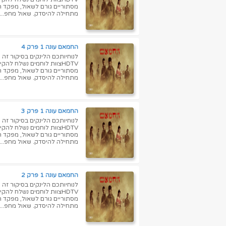
מסתוריים גורם לשאול, מפקד ה
מתחילה להיסדק. שאול מחפ...
החמאם עונה 1 פרק 4
HDTVצוות לוחמים נשלח ל
מסתוריים גורם לשאול, מפקד ה
מתחילה להיסדק. שאול מחפ...
החמאם עונה 1 פרק 3
HDTVצוות לוחמים נשלח ל
מסתוריים גורם לשאול, מפקד ה
מתחילה להיסדק. שאול מחפ...
החמאם עונה 1 פרק 2
HDTVצוות לוחמים נשלח ל
מסתוריים גורם לשאול, מפקד ה
מתחילה להיסדק. שאול מחפ...