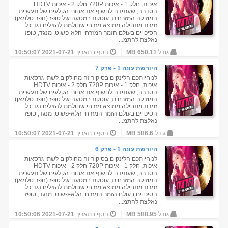
איכות, חלק 1 - איכות 720P חלק 2 - איכות HDTV
הסדרה, שעתידה לחשוף את אחורי הקלעים של תעשיית
המוזיקה המזרחית, עוסקת במסעה של טופז (נופר סלמאן)
זמרת מתחילה ממוצא מזרחי שחולמת להצליח נגד כל
הסיכויים בעולם הזמר המזרחי הלא-פשוט. מנגד, טופז
נאלצת להתמ...
גודל
650.11 MB
נוסף בתאריך
2021-07-21 10:50:07
היורשת עונה 1 - פרק 7
לנוחיותכם הלינקים בסיקור זה מחולקים לשתי גרסאות
איכות, חלק 1 - איכות 720P חלק 2 - איכות HDTV
הסדרה, שעתידה לחשוף את אחורי הקלעים של תעשיית
המוזיקה המזרחית, עוסקת במסעה של טופז (נופר סלמאן)
זמרת מתחילה ממוצא מזרחי שחולמת להצליח נגד כל
הסיכויים בעולם הזמר המזרחי הלא-פשוט. מנגד, טופז
נאלצת להתמ...
גודל
586.6 MB
נוסף בתאריך
2021-07-21 10:50:07
היורשת עונה 1 - פרק 6
לנוחיותכם הלינקים בסיקור זה מחולקים לשתי גרסאות
איכות, חלק 1 - איכות 720P חלק 2 - איכות HDTV
הסדרה, שעתידה לחשוף את אחורי הקלעים של תעשיית
המוזיקה המזרחית, עוסקת במסעה של טופז (נופר סלמאן)
זמרת מתחילה ממוצא מזרחי שחולמת להצליח נגד כל
הסיכויים בעולם הזמר המזרחי הלא-פשוט. מנגד, טופז
נאלצת להתמ...
גודל
588.95 MB
נוסף בתאריך
2021-07-21 10:50:06