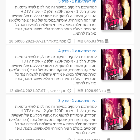
היורשת עונה 1 - פרק 5
לנוחיותכם הלינקים בסיקור זה מחולקים לשתי גרסאות
איכות, חלק 1 - איכות 720P חלק 2 - איכות HDTV
הסדרה, שעתידה לחשוף את אחורי הקלעים של תעשיית
המוזיקה המזרחית, עוסקת במסעה של טופז (נופר סלמאן)
זמרת מתחילה ממוצא מזרחי שחולמת להצליח נגד כל
הסיכויים בעולם הזמר המזרחי הלא-פשוט. מנגד, טופז
נאלצת להתמ...
גודל
645.03 MB
נוסף בתאריך
2021-07-21 10:50:06
היורשת עונה 1 - פרק 4
לנוחיותכם הלינקים בסיקור זה מחולקים לשתי גרסאות
איכות, חלק 1 - איכות 720P חלק 2 - איכות HDTV
הסדרה, שעתידה לחשוף את אחורי הקלעים של תעשיית
המוזיקה המזרחית, עוסקת במסעה של טופז (נופר סלמאן)
זמרת מתחילה ממוצא מזרחי שחולמת להצליח נגד כל
הסיכויים בעולם הזמר המזרחי הלא-פשוט. מנגד, טופז
נאלצת להתמ...
גודל
1020.99 MB
נוסף בתאריך
2021-07-07 12:40:04
היורשת עונה 1 - פרק 3
לנוחיותכם הלינקים בסיקור זה מחולקים לשתי גרסאות
איכות, חלק 1 - איכות 720P חלק 2 - איכות HDTV
הסדרה, שעתידה לחשוף את אחורי הקלעים של תעשיית
המוזיקה המזרחית, עוסקת במסעה של טופז (נופר סלמאן)
זמרת מתחילה ממוצא מזרחי שחולמת להצליח נגד כל
הסיכויים בעולם הזמר המזרחי הלא-פשוט. מנגד, טופז
נאלצת להתמ...