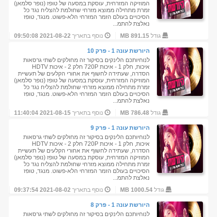
המוזיקה המזרחית, עוסקת במסעה של טופז (נופר סלמאן)
זמרת מתחילה ממוצא מזרחי שחולמת להצליח נגד כל
הסיכויים בעולם הזמר המזרחי הלא-פשוט. מנגד, טופז
נאלצת להתמ...
גודל
891.15 MB
נוסף בתאריך
2021-08-22 09:50:08
היורשת עונה 1 - פרק 10
לנוחיותכם הלינקים בסיקור זה מחולקים לשתי גרסאות
איכות, חלק 1 - איכות 720P חלק 2 - איכות HDTV
הסדרה, שעתידה לחשוף את אחורי הקלעים של תעשיית
המוזיקה המזרחית, עוסקת במסעה של טופז (נופר סלמאן)
זמרת מתחילה ממוצא מזרחי שחולמת להצליח נגד כל
הסיכויים בעולם הזמר המזרחי הלא-פשוט. מנגד, טופז
נאלצת להתמ...
גודל
786.48 MB
נוסף בתאריך
2021-08-15 11:40:04
היורשת עונה 1 - פרק 9
לנוחיותכם הלינקים בסיקור זה מחולקים לשתי גרסאות
איכות, חלק 1 - איכות 720P חלק 2 - איכות HDTV
הסדרה, שעתידה לחשוף את אחורי הקלעים של תעשיית
המוזיקה המזרחית, עוסקת במסעה של טופז (נופר סלמאן)
זמרת מתחילה ממוצא מזרחי שחולמת להצליח נגד כל
הסיכויים בעולם הזמר המזרחי הלא-פשוט. מנגד, טופז
נאלצת להתמ...
גודל
1000.54 MB
נוסף בתאריך
2021-08-02 09:37:54
היורשת עונה 1 - פרק 8
לנוחיותכם הלינקים בסיקור זה מחולקים לשתי גרסאות