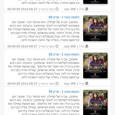
ובראשם גרגוריו, בעליה של החווה השכנה לחוו...
גודל
כ 390 מגה
נוסף בתאריך
2014-09-27 00:00:00
הקמע עונה 1 - פרק 60
אסטבן, אביה של קמילה, הוא מהמר כבד, שעובר עם
משפחתו לקליפורניה לאחר שהסתבך בחובות. הוא רוכש
מדון ברנרדו את חוות "אל טליסמן", שם פוגשת קמילה את
פדרו, מנהל החווה. מרגע פגישתם, קמילה ופדרו מבינים
שנועדו זה לזה, אבל מכשולים רבים יעמדו בדרכם,
ובראשם גרגוריו, בעליה של החווה השכנה לחוו...
גודל
כ 390 מגה
נוסף בתאריך
2014-09-27 00:00:00
הקמע עונה 1 - פרק 59
אסטבן, אביה של קמילה, הוא מהמר כבד, שעובר עם
משפחתו לקליפורניה לאחר שהסתבך בחובות. הוא רוכש
מדון ברנרדו את חוות "אל טליסמן", שם פוגשת קמילה את
פדרו, מנהל החווה. מרגע פגישתם, קמילה ופדרו מבינים
שנועדו זה לזה, אבל מכשולים רבים יעמדו בדרכם,
ובראשם גרגוריו, בעליה של החווה השכנה לחוו...
גודל
כ 390 מגה
נוסף בתאריך
2014-09-27 00:00:00
הקמע עונה 1 - פרק 58
אסטבן, אביה של קמילה, הוא מהמר כבד, שעובר עם
משפחתו לקליפורניה לאחר שהסתבך בחובות. הוא רוכש
מדון ברנרדו את חוות "אל טליסמן", שם פוגשת קמילה את
פדרו, מנהל החווה. מרגע פגישתם, קמילה ופדרו מבינים
שנועדו זה לזה, אבל מכשולים רבים יעמדו בדרכם,
ובראשם גרגוריו, בעליה של החווה השכנה לחוו...