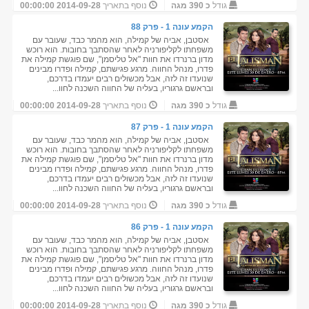
גודל
כ 390 מגה
נוסף בתאריך
2014-09-28 00:00:00
הקמע עונה 1 - פרק 88
אסטבן, אביה של קמילה, הוא מהמר כבד, שעובר עם
משפחתו לקליפורניה לאחר שהסתבך בחובות. הוא רוכש
מדון ברנרדו את חוות "אל טליסמן", שם פוגשת קמילה את
פדרו, מנהל החווה. מרגע פגישתם, קמילה ופדרו מבינים
שנועדו זה לזה, אבל מכשולים רבים יעמדו בדרכם,
ובראשם גרגוריו, בעליה של החווה השכנה לחוו...
גודל
כ 390 מגה
נוסף בתאריך
2014-09-28 00:00:00
הקמע עונה 1 - פרק 87
אסטבן, אביה של קמילה, הוא מהמר כבד, שעובר עם
משפחתו לקליפורניה לאחר שהסתבך בחובות. הוא רוכש
מדון ברנרדו את חוות "אל טליסמן", שם פוגשת קמילה את
פדרו, מנהל החווה. מרגע פגישתם, קמילה ופדרו מבינים
שנועדו זה לזה, אבל מכשולים רבים יעמדו בדרכם,
ובראשם גרגוריו, בעליה של החווה השכנה לחוו...
גודל
כ 390 מגה
נוסף בתאריך
2014-09-28 00:00:00
הקמע עונה 1 - פרק 86
אסטבן, אביה של קמילה, הוא מהמר כבד, שעובר עם
משפחתו לקליפורניה לאחר שהסתבך בחובות. הוא רוכש
מדון ברנרדו את חוות "אל טליסמן", שם פוגשת קמילה את
פדרו, מנהל החווה. מרגע פגישתם, קמילה ופדרו מבינים
שנועדו זה לזה, אבל מכשולים רבים יעמדו בדרכם,
ובראשם גרגוריו, בעליה של החווה השכנה לחוו...
גודל
כ 390 מגה
נוסף בתאריך
2014-09-28 00:00:00