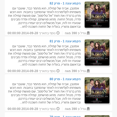
הקמע עונה 1 - פרק 82
אסטבן, אביה של קמילה, הוא מהמר כבד, שעובר עם
משפחתו לקליפורניה לאחר שהסתבך בחובות. הוא רוכש
מדון ברנרדו את חוות "אל טליסמן", שם פוגשת קמילה את
פדרו, מנהל החווה. מרגע פגישתם, קמילה ופדרו מבינים
שנועדו זה לזה, אבל מכשולים רבים יעמדו בדרכם,
ובראשם גרגוריו, בעליה של החווה השכנה לחוו...
גודל
כ 390 מגה
נוסף בתאריך
2014-09-28 00:00:00
הקמע עונה 1 - פרק 81
אסטבן, אביה של קמילה, הוא מהמר כבד, שעובר עם
משפחתו לקליפורניה לאחר שהסתבך בחובות. הוא רוכש
מדון ברנרדו את חוות "אל טליסמן", שם פוגשת קמילה את
פדרו, מנהל החווה. מרגע פגישתם, קמילה ופדרו מבינים
שנועדו זה לזה, אבל מכשולים רבים יעמדו בדרכם,
ובראשם גרגוריו, בעליה של החווה השכנה לחוו...
גודל
כ 390 מגה
נוסף בתאריך
2014-09-28 00:00:00
הקמע עונה 1 - פרק 80
אסטבן, אביה של קמילה, הוא מהמר כבד, שעובר עם
משפחתו לקליפורניה לאחר שהסתבך בחובות. הוא רוכש
מדון ברנרדו את חוות "אל טליסמן", שם פוגשת קמילה את
פדרו, מנהל החווה. מרגע פגישתם, קמילה ופדרו מבינים
שנועדו זה לזה, אבל מכשולים רבים יעמדו בדרכם,
ובראשם גרגוריו, בעליה של החווה השכנה לחוו...
גודל
כ 390 מגה
נוסף בתאריך
2014-09-28 00:00:00