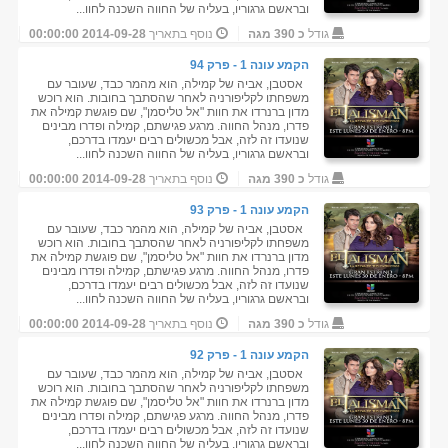
ובראשם גרגוריו, בעליה של החווה השכנה לחוו...
גודל
כ 390 מגה
נוסף בתאריך
2014-09-28 00:00:00
הקמע עונה 1 - פרק 94
אסטבן, אביה של קמילה, הוא מהמר כבד, שעובר עם
משפחתו לקליפורניה לאחר שהסתבך בחובות. הוא רוכש
מדון ברנרדו את חוות "אל טליסמן", שם פוגשת קמילה את
פדרו, מנהל החווה. מרגע פגישתם, קמילה ופדרו מבינים
שנועדו זה לזה, אבל מכשולים רבים יעמדו בדרכם,
ובראשם גרגוריו, בעליה של החווה השכנה לחוו...
גודל
כ 390 מגה
נוסף בתאריך
2014-09-28 00:00:00
הקמע עונה 1 - פרק 93
אסטבן, אביה של קמילה, הוא מהמר כבד, שעובר עם
משפחתו לקליפורניה לאחר שהסתבך בחובות. הוא רוכש
מדון ברנרדו את חוות "אל טליסמן", שם פוגשת קמילה את
פדרו, מנהל החווה. מרגע פגישתם, קמילה ופדרו מבינים
שנועדו זה לזה, אבל מכשולים רבים יעמדו בדרכם,
ובראשם גרגוריו, בעליה של החווה השכנה לחוו...
גודל
כ 390 מגה
נוסף בתאריך
2014-09-28 00:00:00
הקמע עונה 1 - פרק 92
אסטבן, אביה של קמילה, הוא מהמר כבד, שעובר עם
משפחתו לקליפורניה לאחר שהסתבך בחובות. הוא רוכש
מדון ברנרדו את חוות "אל טליסמן", שם פוגשת קמילה את
פדרו, מנהל החווה. מרגע פגישתם, קמילה ופדרו מבינים
שנועדו זה לזה, אבל מכשולים רבים יעמדו בדרכם,
ובראשם גרגוריו, בעליה של החווה השכנה לחוו...