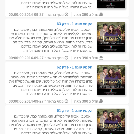
שנועדו זה לזה, אבל מכשולים רבים יעמדו בדרכם,
ובראשם גרגוריו, בעליה של החווה השכנה לחוו...
גודל
כ 390 מגה
נוסף בתאריך
2014-09-27 00:00:00
הקמע עונה 1 - פרק 63
אסטבן, אביה של קמילה, הוא מהמר כבד, שעובר עם
משפחתו לקליפורניה לאחר שהסתבך בחובות. הוא רוכש
מדון ברנרדו את חוות "אל טליסמן", שם פוגשת קמילה את
פדרו, מנהל החווה. מרגע פגישתם, קמילה ופדרו מבינים
שנועדו זה לזה, אבל מכשולים רבים יעמדו בדרכם,
ובראשם גרגוריו, בעליה של החווה השכנה לחוו...
גודל
כ 390 מגה
נוסף בתאריך
2014-09-27 00:00:00
הקמע עונה 1 - פרק 62
אסטבן, אביה של קמילה, הוא מהמר כבד, שעובר עם
משפחתו לקליפורניה לאחר שהסתבך בחובות. הוא רוכש
מדון ברנרדו את חוות "אל טליסמן", שם פוגשת קמילה את
פדרו, מנהל החווה. מרגע פגישתם, קמילה ופדרו מבינים
שנועדו זה לזה, אבל מכשולים רבים יעמדו בדרכם,
ובראשם גרגוריו, בעליה של החווה השכנה לחוו...
גודל
כ 390 מגה
נוסף בתאריך
2014-09-27 00:00:00
הקמע עונה 1 - פרק 61
אסטבן, אביה של קמילה, הוא מהמר כבד, שעובר עם
משפחתו לקליפורניה לאחר שהסתבך בחובות. הוא רוכש
מדון ברנרדו את חוות "אל טליסמן", שם פוגשת קמילה את
פדרו, מנהל החווה. מרגע פגישתם, קמילה ופדרו מבינים
שנועדו זה לזה, אבל מכשולים רבים יעמדו בדרכם,