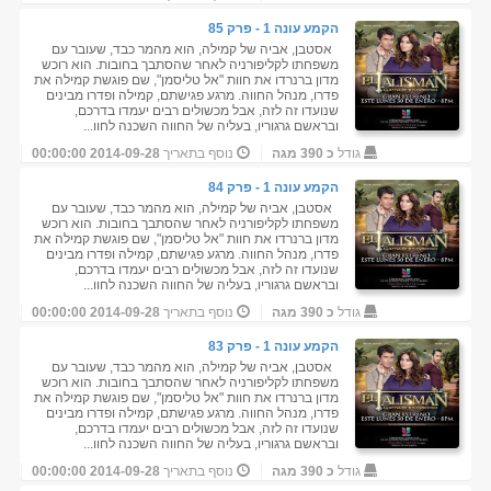
הקמע עונה 1 - פרק 85
אסטבן, אביה של קמילה, הוא מהמר כבד, שעובר עם
משפחתו לקליפורניה לאחר שהסתבך בחובות. הוא רוכש
מדון ברנרדו את חוות "אל טליסמן", שם פוגשת קמילה את
פדרו, מנהל החווה. מרגע פגישתם, קמילה ופדרו מבינים
שנועדו זה לזה, אבל מכשולים רבים יעמדו בדרכם,
ובראשם גרגוריו, בעליה של החווה השכנה לחוו...
גודל
כ 390 מגה
נוסף בתאריך
2014-09-28 00:00:00
הקמע עונה 1 - פרק 84
אסטבן, אביה של קמילה, הוא מהמר כבד, שעובר עם
משפחתו לקליפורניה לאחר שהסתבך בחובות. הוא רוכש
מדון ברנרדו את חוות "אל טליסמן", שם פוגשת קמילה את
פדרו, מנהל החווה. מרגע פגישתם, קמילה ופדרו מבינים
שנועדו זה לזה, אבל מכשולים רבים יעמדו בדרכם,
ובראשם גרגוריו, בעליה של החווה השכנה לחוו...
גודל
כ 390 מגה
נוסף בתאריך
2014-09-28 00:00:00
הקמע עונה 1 - פרק 83
אסטבן, אביה של קמילה, הוא מהמר כבד, שעובר עם
משפחתו לקליפורניה לאחר שהסתבך בחובות. הוא רוכש
מדון ברנרדו את חוות "אל טליסמן", שם פוגשת קמילה את
פדרו, מנהל החווה. מרגע פגישתם, קמילה ופדרו מבינים
שנועדו זה לזה, אבל מכשולים רבים יעמדו בדרכם,
ובראשם גרגוריו, בעליה של החווה השכנה לחוו...
גודל
כ 390 מגה
נוסף בתאריך
2014-09-28 00:00:00