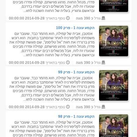
פדרו, מנהל החווה. מרגע פגישתם, קמילה ופדרו מבינים
שנועדו זה לזה, אבל מכשולים רבים יעמדו בדרכם,
ובראשם גרגוריו, בעליה של החווה השכנה לחוו...
גודל
כ 390 מגה
נוסף בתאריך
2014-09-28 00:00:00
הקמע עונה 1 - פרק 100
אסטבן, אביה של קמילה, הוא מהמר כבד, שעובר עם
משפחתו לקליפורניה לאחר שהסתבך בחובות. הוא רוכש
מדון ברנרדו את חוות "אל טליסמן", שם פוגשת קמילה את
פדרו, מנהל החווה. מרגע פגישתם, קמילה ופדרו מבינים
שנועדו זה לזה, אבל מכשולים רבים יעמדו בדרכם,
ובראשם גרגוריו, בעליה של החווה השכנה לחוו...
גודל
כ 390 מגה
נוסף בתאריך
2014-09-28 00:00:00
הקמע עונה 1 - פרק 99
אסטבן, אביה של קמילה, הוא מהמר כבד, שעובר עם
משפחתו לקליפורניה לאחר שהסתבך בחובות. הוא רוכש
מדון ברנרדו את חוות "אל טליסמן", שם פוגשת קמילה את
פדרו, מנהל החווה. מרגע פגישתם, קמילה ופדרו מבינים
שנועדו זה לזה, אבל מכשולים רבים יעמדו בדרכם,
ובראשם גרגוריו, בעליה של החווה השכנה לחוו...
גודל
כ 390 מגה
נוסף בתאריך
2014-09-28 00:00:00
הקמע עונה 1 - פרק 98
אסטבן, אביה של קמילה, הוא מהמר כבד, שעובר עם
משפחתו לקליפורניה לאחר שהסתבך בחובות. הוא רוכש
מדון ברנרדו את חוות "אל טליסמן", שם פוגשת קמילה את
פדרו, מנהל החווה. מרגע פגישתם, קמילה ופדרו מבינים