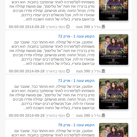
משפחתו לקליפורניה לאחר שהסתבך בחובות. הוא רוכש
מדון ברנרדו את חוות "אל טליסמן", שם פוגשת קמילה את
פדרו, מנהל החווה. מרגע פגישתם, קמילה ופדרו מבינים
שנועדו זה לזה, אבל מכשולים רבים יעמדו בדרכם,
ובראשם גרגוריו, בעליה של החווה השכנה לחוו...
גודל
כ 390 מגה
נוסף בתאריך
2014-09-28 00:00:00
הקמע עונה 1 - פרק 72
אסטבן, אביה של קמילה, הוא מהמר כבד, שעובר עם
משפחתו לקליפורניה לאחר שהסתבך בחובות. הוא רוכש
מדון ברנרדו את חוות "אל טליסמן", שם פוגשת קמילה את
פדרו, מנהל החווה. מרגע פגישתם, קמילה ופדרו מבינים
שנועדו זה לזה, אבל מכשולים רבים יעמדו בדרכם,
ובראשם גרגוריו, בעליה של החווה השכנה לחוו...
גודל
כ 390 מגה
נוסף בתאריך
2014-09-28 00:00:00
הקמע עונה 1 - פרק 71
אסטבן, אביה של קמילה, הוא מהמר כבד, שעובר עם
משפחתו לקליפורניה לאחר שהסתבך בחובות. הוא רוכש
מדון ברנרדו את חוות "אל טליסמן", שם פוגשת קמילה את
פדרו, מנהל החווה. מרגע פגישתם, קמילה ופדרו מבינים
שנועדו זה לזה, אבל מכשולים רבים יעמדו בדרכם,
ובראשם גרגוריו, בעליה של החווה השכנה לחוו...
גודל
כ 390 מגה
נוסף בתאריך
2014-09-28 00:00:00
הקמע עונה 1 - פרק 70
אסטבן, אביה של קמילה, הוא מהמר כבד, שעובר עם
משפחתו לקליפורניה לאחר שהסתבך בחובות. הוא רוכש