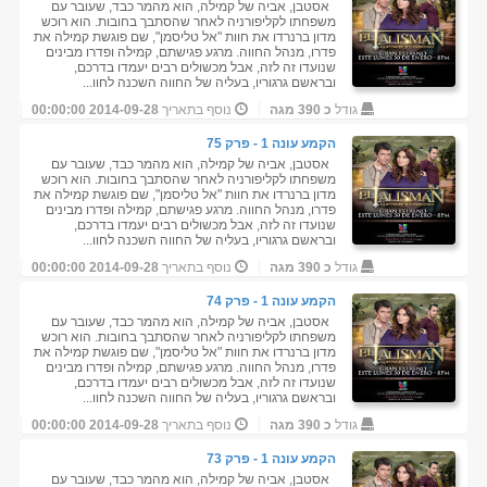
אסטבן, אביה של קמילה, הוא מהמר כבד, שעובר עם
משפחתו לקליפורניה לאחר שהסתבך בחובות. הוא רוכש
מדון ברנרדו את חוות "אל טליסמן", שם פוגשת קמילה את
פדרו, מנהל החווה. מרגע פגישתם, קמילה ופדרו מבינים
שנועדו זה לזה, אבל מכשולים רבים יעמדו בדרכם,
ובראשם גרגוריו, בעליה של החווה השכנה לחוו...
גודל
כ 390 מגה
נוסף בתאריך
2014-09-28 00:00:00
הקמע עונה 1 - פרק 75
אסטבן, אביה של קמילה, הוא מהמר כבד, שעובר עם
משפחתו לקליפורניה לאחר שהסתבך בחובות. הוא רוכש
מדון ברנרדו את חוות "אל טליסמן", שם פוגשת קמילה את
פדרו, מנהל החווה. מרגע פגישתם, קמילה ופדרו מבינים
שנועדו זה לזה, אבל מכשולים רבים יעמדו בדרכם,
ובראשם גרגוריו, בעליה של החווה השכנה לחוו...
גודל
כ 390 מגה
נוסף בתאריך
2014-09-28 00:00:00
הקמע עונה 1 - פרק 74
אסטבן, אביה של קמילה, הוא מהמר כבד, שעובר עם
משפחתו לקליפורניה לאחר שהסתבך בחובות. הוא רוכש
מדון ברנרדו את חוות "אל טליסמן", שם פוגשת קמילה את
פדרו, מנהל החווה. מרגע פגישתם, קמילה ופדרו מבינים
שנועדו זה לזה, אבל מכשולים רבים יעמדו בדרכם,
ובראשם גרגוריו, בעליה של החווה השכנה לחוו...
גודל
כ 390 מגה
נוסף בתאריך
2014-09-28 00:00:00
הקמע עונה 1 - פרק 73
אסטבן, אביה של קמילה, הוא מהמר כבד, שעובר עם