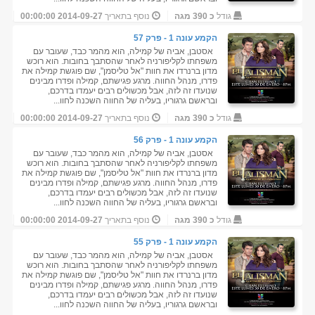
גודל
כ 390 מגה
נוסף בתאריך
2014-09-27 00:00:00
הקמע עונה 1 - פרק 57
אסטבן, אביה של קמילה, הוא מהמר כבד, שעובר עם
משפחתו לקליפורניה לאחר שהסתבך בחובות. הוא רוכש
מדון ברנרדו את חוות "אל טליסמן", שם פוגשת קמילה את
פדרו, מנהל החווה. מרגע פגישתם, קמילה ופדרו מבינים
שנועדו זה לזה, אבל מכשולים רבים יעמדו בדרכם,
ובראשם גרגוריו, בעליה של החווה השכנה לחוו...
גודל
כ 390 מגה
נוסף בתאריך
2014-09-27 00:00:00
הקמע עונה 1 - פרק 56
אסטבן, אביה של קמילה, הוא מהמר כבד, שעובר עם
משפחתו לקליפורניה לאחר שהסתבך בחובות. הוא רוכש
מדון ברנרדו את חוות "אל טליסמן", שם פוגשת קמילה את
פדרו, מנהל החווה. מרגע פגישתם, קמילה ופדרו מבינים
שנועדו זה לזה, אבל מכשולים רבים יעמדו בדרכם,
ובראשם גרגוריו, בעליה של החווה השכנה לחוו...
גודל
כ 390 מגה
נוסף בתאריך
2014-09-27 00:00:00
הקמע עונה 1 - פרק 55
אסטבן, אביה של קמילה, הוא מהמר כבד, שעובר עם
משפחתו לקליפורניה לאחר שהסתבך בחובות. הוא רוכש
מדון ברנרדו את חוות "אל טליסמן", שם פוגשת קמילה את
פדרו, מנהל החווה. מרגע פגישתם, קמילה ופדרו מבינים
שנועדו זה לזה, אבל מכשולים רבים יעמדו בדרכם,
ובראשם גרגוריו, בעליה של החווה השכנה לחוו...