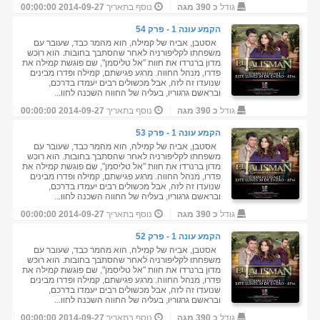
גודל
כ 390 מגה
נוסף בתאריך
2014-09-27 00:00:00
הקמע עונה 1 - פרק 54
אסטבן, אביה של קמילה, הוא מהמר כבד, שעובר עם
משפחתו לקליפורניה לאחר שהסתבך בחובות. הוא רוכש
מדון ברנרדו את חוות "אל טליסמן", שם פוגשת קמילה את
פדרו, מנהל החווה. מרגע פגישתם, קמילה ופדרו מבינים
שנועדו זה לזה, אבל מכשולים רבים יעמדו בדרכם,
ובראשם גרגוריו, בעליה של החווה השכנה לחוו...
גודל
כ 390 מגה
נוסף בתאריך
2014-09-27 00:00:00
הקמע עונה 1 - פרק 53
אסטבן, אביה של קמילה, הוא מהמר כבד, שעובר עם
משפחתו לקליפורניה לאחר שהסתבך בחובות. הוא רוכש
מדון ברנרדו את חוות "אל טליסמן", שם פוגשת קמילה את
פדרו, מנהל החווה. מרגע פגישתם, קמילה ופדרו מבינים
שנועדו זה לזה, אבל מכשולים רבים יעמדו בדרכם,
ובראשם גרגוריו, בעליה של החווה השכנה לחוו...
גודל
כ 390 מגה
נוסף בתאריך
2014-09-27 00:00:00
הקמע עונה 1 - פרק 52
אסטבן, אביה של קמילה, הוא מהמר כבד, שעובר עם
משפחתו לקליפורניה לאחר שהסתבך בחובות. הוא רוכש
מדון ברנרדו את חוות "אל טליסמן", שם פוגשת קמילה את
פדרו, מנהל החווה. מרגע פגישתם, קמילה ופדרו מבינים
שנועדו זה לזה, אבל מכשולים רבים יעמדו בדרכם,
ובראשם גרגוריו, בעליה של החווה השכנה לחוו...
גודל
כ 390 מגה
נוסף בתאריך
2014-09-27 00:00:00